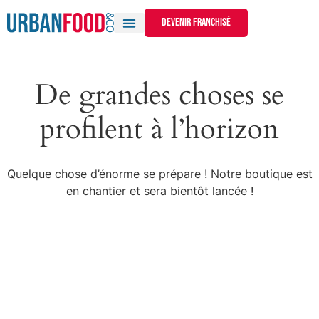
devenir franchisé
De grandes choses se
profilent à l’horizon
Quelque chose d’énorme se prépare ! Notre boutique est
en chantier et sera bientôt lancée !