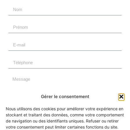
Gérer le consentement
Nous utilisons des cookies pour améliorer votre expérience en
ENVOYER
stockant et traitant des données, comme votre comportement
de navigation ou des identifiants uniques. Refuser ou retirer
votre consentement peut limiter certaines fonctions du site.
Alternative: