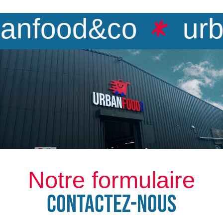
anfood&co
urb
Notre formulaire
CONTACTEZ-NOUS