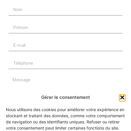
Gérer le consentement
Nous utilisons des cookies pour améliorer votre expérience en
ENVOYER
stockant et traitant des données, comme votre comportement
de navigation ou des identifiants uniques. Refuser ou retirer
votre consentement peut limiter certaines fonctions du site.
Alternative: