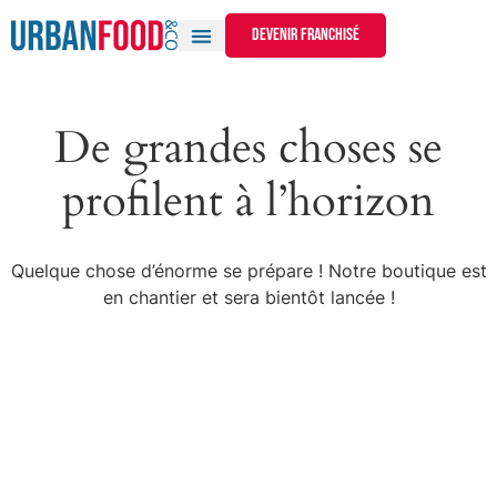
devenir franchisé
De grandes choses se
profilent à l’horizon
Quelque chose d’énorme se prépare ! Notre boutique est
en chantier et sera bientôt lancée !