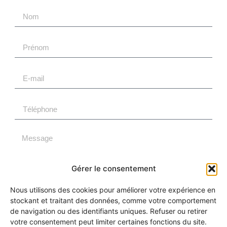
Gérer le consentement
Nous utilisons des cookies pour améliorer votre expérience en
ENVOYER
stockant et traitant des données, comme votre comportement
de navigation ou des identifiants uniques. Refuser ou retirer
votre consentement peut limiter certaines fonctions du site.
Alternative: