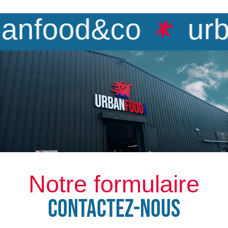
anfood&co
urb
Notre formulaire
CONTACTEZ-NOUS