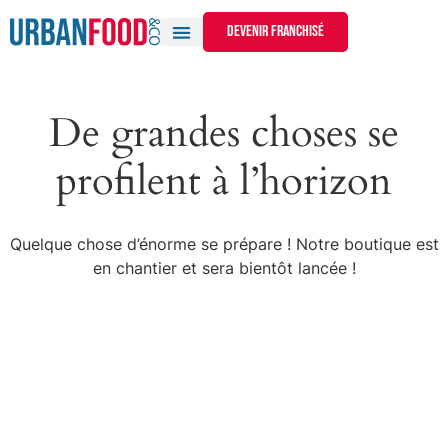
devenir franchisé
De grandes choses se
profilent à l’horizon
Quelque chose d’énorme se prépare ! Notre boutique est
en chantier et sera bientôt lancée !